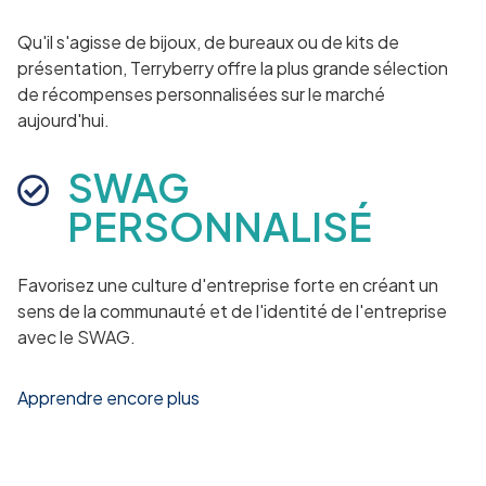
Qu'il s'agisse de bijoux, de bureaux ou de kits de
présentation, Terryberry offre la plus grande sélection
de récompenses personnalisées sur le marché
aujourd'hui.
SWAG
PERSONNALISÉ
Favorisez une culture d'entreprise forte en créant un
sens de la communauté et de l'identité de l'entreprise
avec le SWAG.
Apprendre encore plus