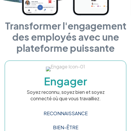
Transformer l'engagement
des employés avec une
plateforme puissante
Engager
Soyez reconnu, soyez bien et soyez
connecté où que vous travailliez.
RECONNAISSANCE
BIEN-ÊTRE