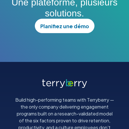
Une plateforme, plusieurs
solutions.
Planifiez une démo
Build high-performing teams with Terryberry —
the only company delivering engagement
programs built on a research-validated model
of the six factors proven to drive retention,
productivity, and a culture employees don't