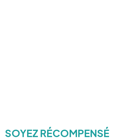
SOYEZ RÉCOMPENSÉ