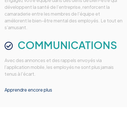
Engagez votre équipe dans des défis de bien-être qui
développent la santé de l'entreprise, renforcent la
camaraderie entre les membres de l'équipe et
améliorent le bien-être mental des employés. Le tout en
s'amusant.
COMMUNICATIONS
Avec des annonces et des rappels envoyés via
l'application mobile, les employés ne sont plus jamais
tenus à l'écart.
Apprendre encore plus