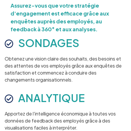
Assurez-vous que votre stratégie
d'engagement est efficace grâce aux
enquêtes auprès des employés, au
feedback à 360° et aux analyses.
SONDAGES
Obtenez une vision claire des souhaits, des besoins et
des attentes de vos employés grâce aux enquêtes de
satisfaction et commencez à conduire des
changements organisationnels.
ANALYTIQUE
Apportez de l'intelligence économique à toutes vos
données de feedback des employés grâce à des
visualisations faciles à interpréter.