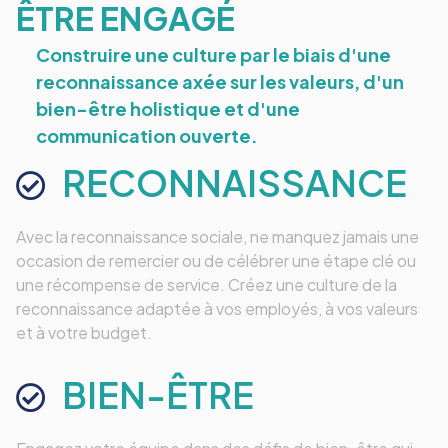
ÊTRE ENGAGÉ
Construire une culture par le biais d'une
reconnaissance axée sur les valeurs, d'un
bien-être holistique et d'une
communication ouverte.
RECONNAISSANCE
Avec la reconnaissance sociale, ne manquez jamais une
occasion de remercier ou de célébrer une étape clé ou
une récompense de service. Créez une culture de la
reconnaissance adaptée à vos employés, à vos valeurs
et à votre budget.
BIEN-ÊTRE