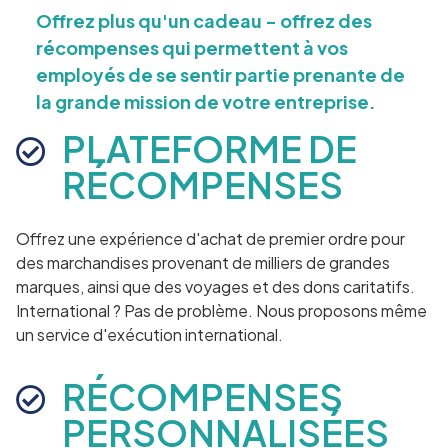
Offrez plus qu'un cadeau - offrez des
récompenses qui permettent à vos
employés de se sentir partie prenante de
la grande mission de votre entreprise.
PLATEFORME DE
RÉCOMPENSES
Offrez une expérience d'achat de premier ordre pour
des marchandises provenant de milliers de grandes
marques, ainsi que des voyages et des dons caritatifs.
International ? Pas de problème. Nous proposons même
un service d'exécution international.
RÉCOMPENSES
PERSONNALISÉES