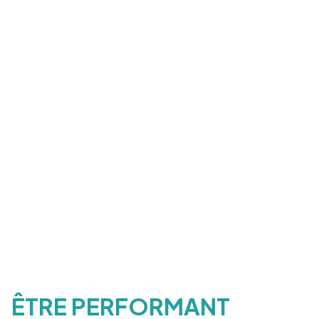
ÊTRE PERFORMANT