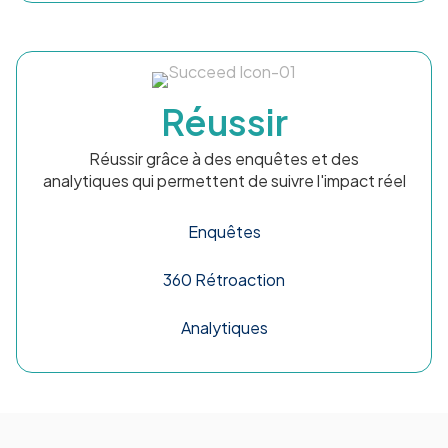
Réussir
Réussir grâce à des enquêtes et des
analytiques qui permettent de suivre l'impact réel
Enquêtes
360 Rétroaction
Analytiques