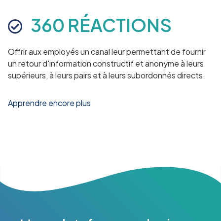
360 RÉACTIONS
Offrir aux employés un canal leur permettant de fournir
un retour d'information constructif et anonyme à leurs
supérieurs, à leurs pairs et à leurs subordonnés directs.
Apprendre encore plus