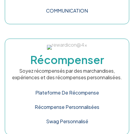
COMMUNICATION
Récompenser
Soyez récompensés par des marchandises,
expériences et des récompenses personnalisées.
Plateforme De Récompense
Récompense Personnalisées
Swag Personnalisé